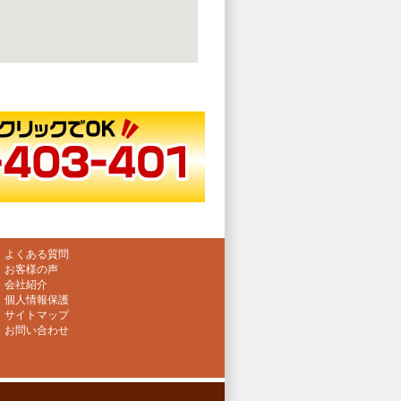
よくある質問
お客様の声
会社紹介
個人情報保護
サイトマップ
お問い合わせ