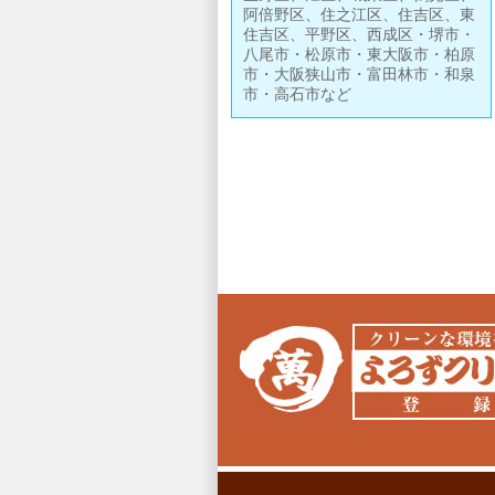
阿倍野区、住之江区、住吉区、東
住吉区、平野区、西成区・堺市・
八尾市・松原市・東大阪市・柏原
市・大阪狭山市・富田林市・和泉
市・高石市など