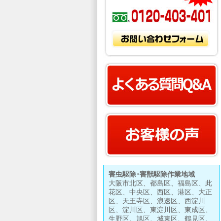
害虫駆除･害獣駆除作業地域
大阪市北区、都島区、福島区、此
花区、中央区、西区、港区、大正
区、天王寺区、浪速区、西淀川
区、淀川区、東淀川区、東成区、
生野区、旭区、城東区、鶴見区、