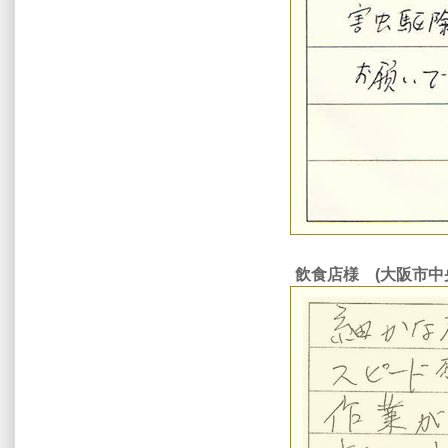
飲食店様 (大阪市中