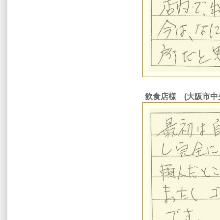
飲食店様 (大阪市中