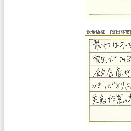
飲食店様 (富田林市