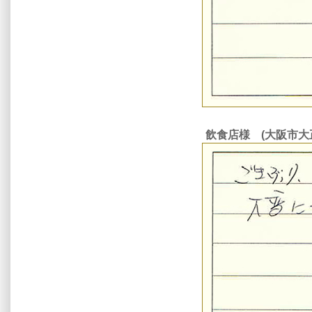
飲食店様 (大阪市大