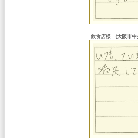
飲食店様 (大阪市中