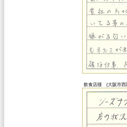
飲食店様 (大阪市西