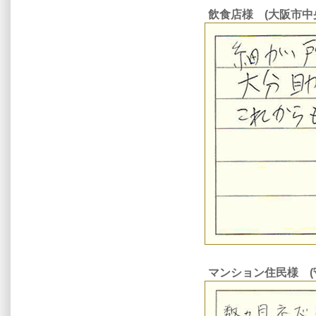
飲食店様 (大阪市中
マンション住民様 (